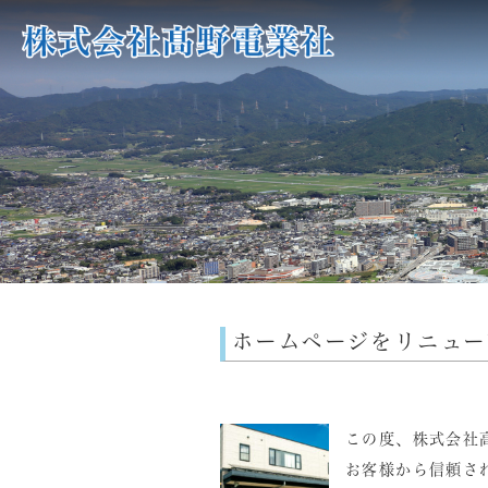
ホームページをリニュー
この度、株式会社
お客様から信頼さ