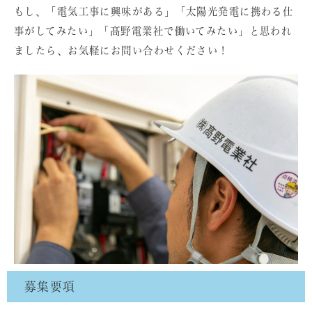
もし、「電気工事に興味がある」「太陽光発電に携わる仕
事がしてみたい」「髙野電業社で働いてみたい」と思われ
ましたら、お気軽にお問い合わせください！
募集要項