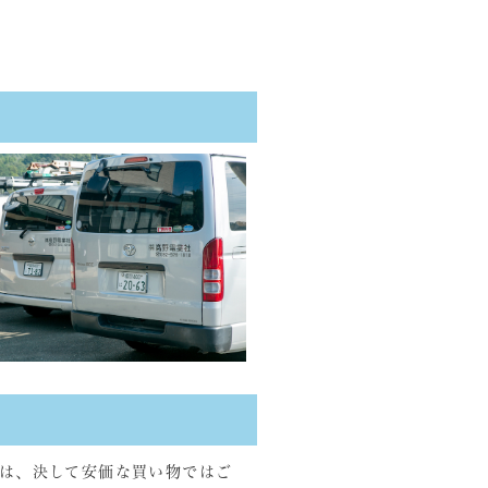
は、決して安価な買い物ではご