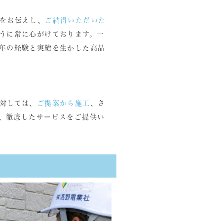
をお伝えし、
ご納得いただいた
うに常に心がけております。一
年の経験と実績を生かした高品
対しては、
ご提案から施工
、さ
、徹底したサービスをご提供い