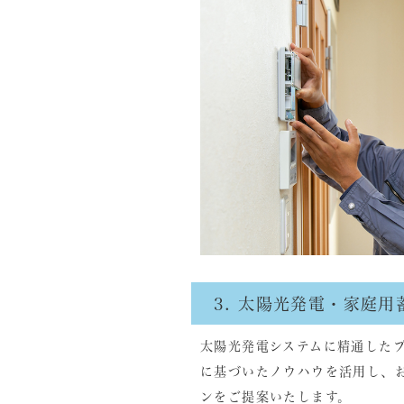
3. 太陽光発電・家庭
太陽光発電システムに精通した
に基づいたノウハウを活用し、
ンをご提案いたします。