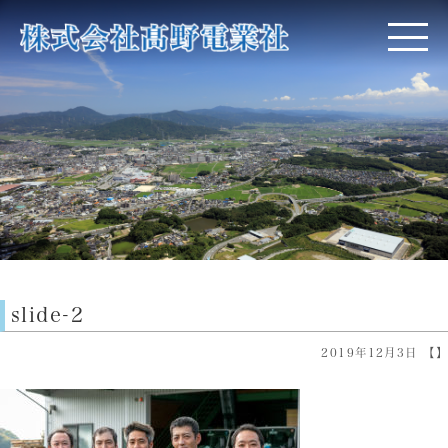
slide-2
2019年12月3日 【】