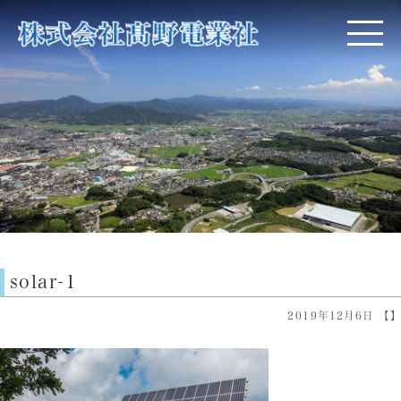
solar-1
2019年12月6日 【】